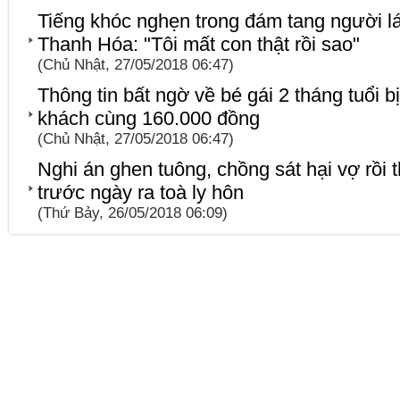
Tiếng khóc nghẹn trong đám tang người lá
Thanh Hóa: "Tôi mất con thật rồi sao"
(Chủ Nhật, 27/05/2018 06:47)
Thông tin bất ngờ về bé gái 2 tháng tuổi b
khách cùng 160.000 đồng
(Chủ Nhật, 27/05/2018 06:47)
Nghi án ghen tuông, chồng sát hại vợ rồi t
trước ngày ra toà ly hôn
(Thứ Bảy, 26/05/2018 06:09)