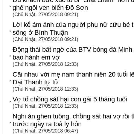
ghế ngồi ven biển Đồ Sơn
(Chủ Nhật, 27/05/2018 09:21)
Lời kể ám ảnh của người phụ nữ cứu bé tr
sống ở Bình Thuận
(Chủ Nhật, 27/05/2018 09:21)
Động thái bất ngờ của BTV bóng đá Minh T
bạo hành em vợ
(Chủ Nhật, 27/05/2018 12:33)
Cãi nhau với mẹ nam thanh niên 20 tuổi l
Đại Thanh tự tử
(Chủ Nhật, 27/05/2018 12:33)
Vợ tố chồng sát hại con gái 5 tháng tuổi
(Chủ Nhật, 27/05/2018 12:33)
Nghi án ghen tuông, chồng sát hại vợ rồi t
trước ngày ra toà ly hôn
(Chủ Nhật, 27/05/2018 06:47)