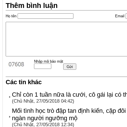
Thêm bình luận
Họ tên
Email
Nhập mã bảo mật
Các tin khác
Chỉ còn 1 tuần nữa là cưới, cô gái lại có th
(Chủ Nhật, 27/05/2018 04:42)
Mối tình học trò đập tan định kiến, cặp đô
ngàn người ngưỡng mộ
(Chủ Nhật, 27/05/2018 12:34)