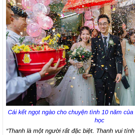
Cái kết ngọt ngào cho chuyện tình 10 năm của c
học
“Thanh là một người rất đặc biệt. Thanh vui tính