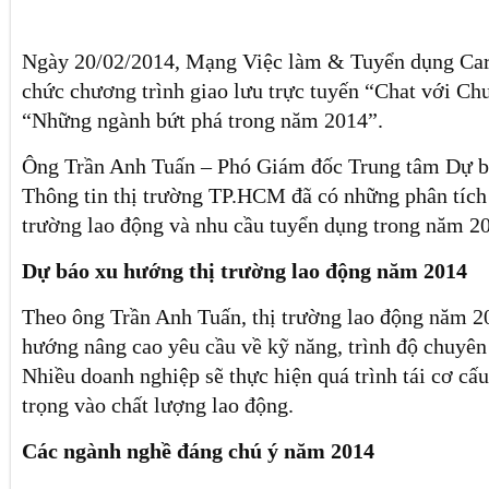
Ngày 20/02/2014, Mạng Việc làm & Tuyển dụng Care
chức chương trình giao lưu trực tuyến “Chat với Ch
“Những ngành bứt phá trong năm 2014”.
Ông Trần Anh Tuấn – Phó Giám đốc Trung tâm Dự b
Thông tin thị trường TP.HCM đã có những phân tích 
trường lao động và nhu cầu tuyển dụng trong năm 2
Dự báo xu hướng thị trường lao động năm 2014
Theo ông Trần Anh Tuấn, thị trường lao động năm 20
hướng nâng cao yêu cầu về kỹ năng, trình độ chuyên
Nhiều doanh nghiệp sẽ thực hiện quá trình tái cơ cấ
trọng vào chất lượng lao động.
Các ngành nghề đáng chú ý năm 2014