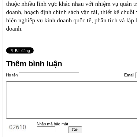
thuộc nhiều lĩnh vực khác nhau với nhiệm vụ quản tr
doanh, hoạch định chính sách vận tải, thiết kế chuỗi 
hiện nghiệp vụ kinh doanh quốc tế, phân tích và lập 
doanh.
Thêm bình luận
Họ tên
Email
Nhập mã bảo mật