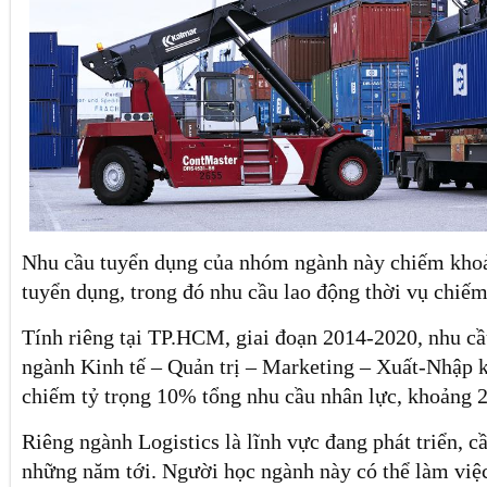
Nhu cầu tuyển dụng của nhóm ngành này chiếm kho
tuyển dụng, trong đó nhu cầu lao động thời vụ chi
Tính riêng tại TP.HCM, giai đoạn 2014-2020, nhu c
ngành Kinh tế – Quản trị – Marketing – Xuất-Nhập k
chiếm tỷ trọng 10% tổng nhu cầu nhân lực, khoảng 
Riêng ngành Logistics là lĩnh vực đang phát triển, c
những năm tới. Người học ngành này có thể làm việc