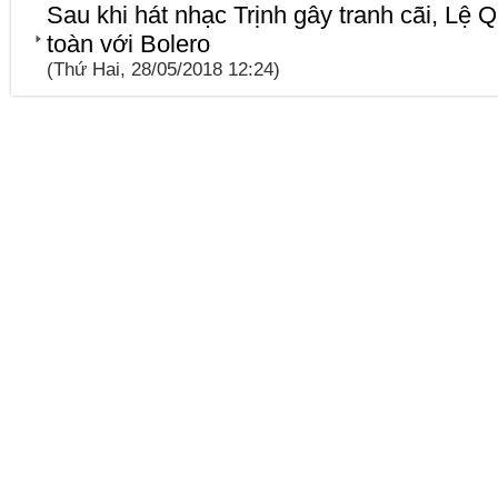
Sau khi hát nhạc Trịnh gây tranh cãi, Lệ Q
toàn với Bolero
(Thứ Hai, 28/05/2018 12:24)