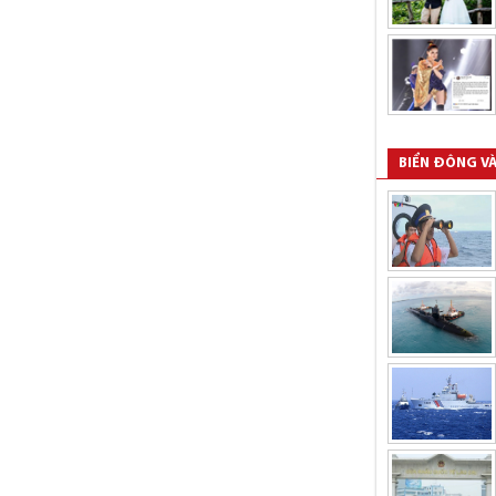
BIỂN ĐÔNG VÀ