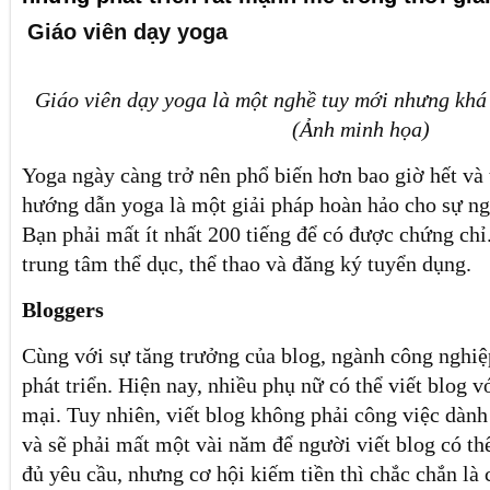
Giáo viên dạy yoga
Giáo viên dạy yoga là một nghề tuy mới nhưng khá
(Ảnh minh họa)
Yoga ngày càng trở nên phổ biến hơn bao giờ hết và 
hướng dẫn yoga là một giải pháp hoàn hảo cho sự ng
Bạn phải mất ít nhất 200 tiếng để có được chứng chỉ.
trung tâm thể dục, thể thao và đăng ký tuyển dụng.
Bloggers
Cùng với sự tăng trưởng của blog, ngành công nghiệ
phát triển. Hiện nay, nhiều phụ nữ có thể viết blog 
mại. Tuy nhiên, viết blog không phải công việc dàn
và sẽ phải mất một vài năm để người viết blog có th
đủ yêu cầu, nhưng cơ hội kiếm tiền thì chắc chắn là 