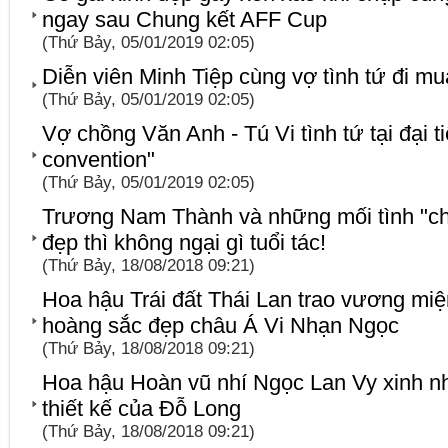
ngay sau Chung kết AFF Cup
(Thứ Bảy, 05/01/2019 02:05)
Diễn viên Minh Tiệp cùng vợ tình tứ đi m
(Thứ Bảy, 05/01/2019 02:05)
Vợ chồng Văn Anh - Tú Vi tình tứ tại đại t
convention"
(Thứ Bảy, 05/01/2019 02:05)
Trương Nam Thành và những mối tình "chị
đẹp thì không ngại gì tuổi tác!
(Thứ Bảy, 18/08/2018 09:21)
Hoa hậu Trái đất Thái Lan trao vương mi
hoàng sắc đẹp châu Á Vi Nhạn Ngọc
(Thứ Bảy, 18/08/2018 09:21)
Hoa hậu Hoàn vũ nhí Ngọc Lan Vy xinh n
thiết kế của Đỗ Long
(Thứ Bảy, 18/08/2018 09:21)