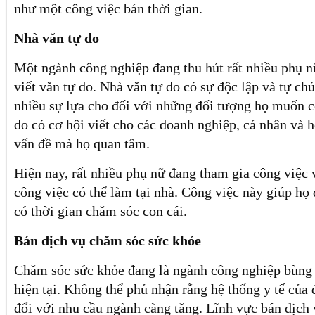
như một công việc bán thời gian.
Nhà văn tự do
Một ngành công nghiệp đang thu hút rất nhiều phụ n
viết văn tự do. Nhà văn tự do có sự độc lập và tự chủ
nhiều sự lựa cho đối với những đối tượng họ muốn c
do có cơ hội viết cho các doanh nghiệp, cá nhân và h
vấn đề mà họ quan tâm.
Hiện nay, rất nhiều phụ nữ đang tham gia công việc v
công việc có thể làm tại nhà. Công việc này giúp họ 
có thời gian chăm sóc con cái.
Bán dịch vụ chăm sóc sức khỏe
Chăm sóc sức khỏe đang là ngành công nghiệp bùng 
hiện tại. Không thể phủ nhận rằng hệ thống y tế của 
đổi với nhu cầu ngành càng tăng. Lĩnh vực bán dịch