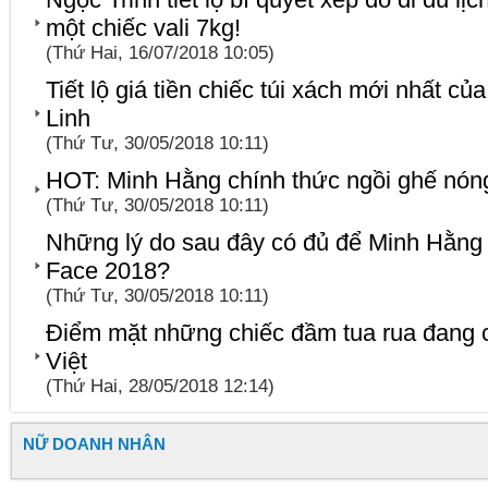
một chiếc vali 7kg!
(Thứ Hai, 16/07/2018 10:05)
Tiết lộ giá tiền chiếc túi xách mới nhất 
Linh
(Thứ Tư, 30/05/2018 10:11)
HOT: Minh Hằng chính thức ngồi ghế nón
(Thứ Tư, 30/05/2018 10:11)
Những lý do sau đây có đủ để Minh Hằng
Face 2018?
(Thứ Tư, 30/05/2018 10:11)
Điểm mặt những chiếc đầm tua rua đang 
Việt
(Thứ Hai, 28/05/2018 12:14)
NỮ DOANH NHÂN