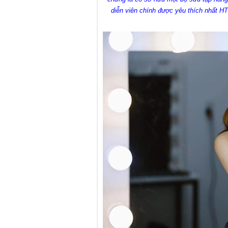
diễn viên chính được yêu thích nhất H