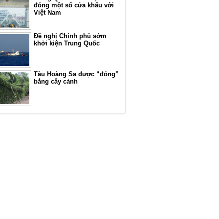
đóng một số cửa khẩu với
Việt Nam
Đề nghị Chính phủ sớm
khởi kiện Trung Quốc
Tàu Hoàng Sa được “đóng”
bằng cây cảnh