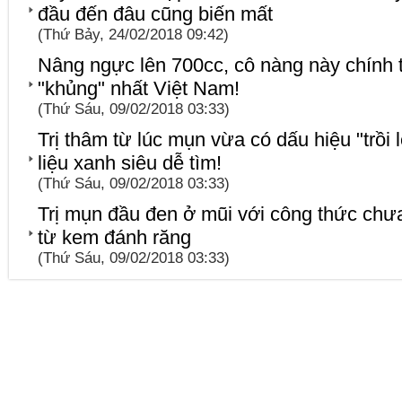
đầu đến đâu cũng biến mất
(Thứ Bảy, 24/02/2018 09:42)
Nâng ngực lên 700cc, cô nàng này chính 
"khủng" nhất Việt Nam!
(Thứ Sáu, 09/02/2018 03:33)
Trị thâm từ lúc mụn vừa có dấu hiệu "trồi
liệu xanh siêu dễ tìm!
(Thứ Sáu, 09/02/2018 03:33)
Trị mụn đầu đen ở mũi với công thức chư
từ kem đánh răng
(Thứ Sáu, 09/02/2018 03:33)