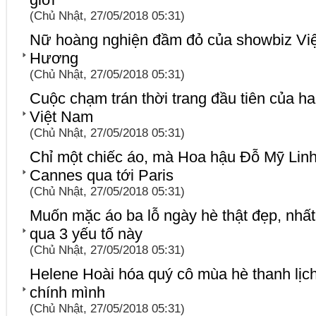
(Chủ Nhật, 27/05/2018 05:31)
Nữ hoàng nghiện đầm đỏ của showbiz Việt
Hương
(Chủ Nhật, 27/05/2018 05:31)
Cuộc chạm trán thời trang đầu tiên của ha
Việt Nam
(Chủ Nhật, 27/05/2018 05:31)
Chỉ một chiếc áo, mà Hoa hậu Đỗ Mỹ Linh t
Cannes qua tới Paris
(Chủ Nhật, 27/05/2018 05:31)
Muốn mặc áo ba lỗ ngày hè thật đẹp, nhất
qua 3 yếu tố này
(Chủ Nhật, 27/05/2018 05:31)
Helene Hoài hóa quý cô mùa hè thanh lịch 
chính mình
(Chủ Nhật, 27/05/2018 05:31)