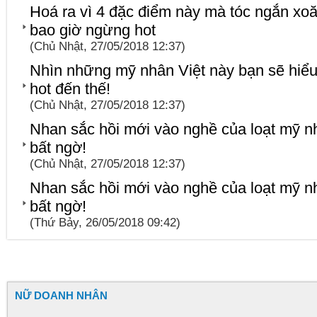
Hoá ra vì 4 đặc điểm này mà tóc ngắn x
bao giờ ngừng hot
(Chủ Nhật, 27/05/2018 12:37)
Nhìn những mỹ nhân Việt này bạn sẽ hiểu t
hot đến thế!
(Chủ Nhật, 27/05/2018 12:37)
Nhan sắc hồi mới vào nghề của loạt mỹ n
bất ngờ!
(Chủ Nhật, 27/05/2018 12:37)
Nhan sắc hồi mới vào nghề của loạt mỹ n
bất ngờ!
(Thứ Bảy, 26/05/2018 09:42)
NỮ DOANH NHÂN