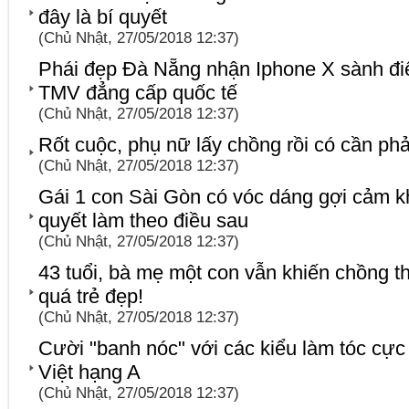
đây là bí quyết
(Chủ Nhật, 27/05/2018 12:37)
Phái đẹp Đà Nẵng nhận Iphone X sành điệu
TMV đẳng cấp quốc tế
(Chủ Nhật, 27/05/2018 12:37)
Rốt cuộc, phụ nữ lấy chồng rồi có cần ph
(Chủ Nhật, 27/05/2018 12:37)
Gái 1 con Sài Gòn có vóc dáng gợi cảm kh
quyết làm theo điều sau
(Chủ Nhật, 27/05/2018 12:37)
43 tuổi, bà mẹ một con vẫn khiến chồng th
quá trẻ đẹp!
(Chủ Nhật, 27/05/2018 12:37)
Cười "banh nóc" với các kiểu làm tóc cực
Việt hạng A
(Chủ Nhật, 27/05/2018 12:37)