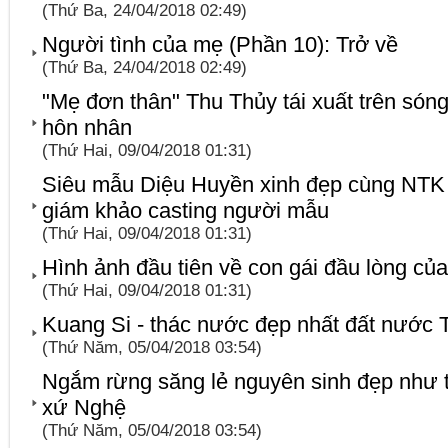
(Thứ Ba, 24/04/2018 02:49)
Người tình của mẹ (Phần 10): Trở về
(Thứ Ba, 24/04/2018 02:49)
"Mẹ đơn thân" Thu Thủy tái xuất trên són
hôn nhân
(Thứ Hai, 09/04/2018 01:31)
Siêu mẫu Diệu Huyền xinh đẹp cùng NTK
giám khảo casting người mẫu
(Thứ Hai, 09/04/2018 01:31)
Hình ảnh đầu tiên về con gái đầu lòng củ
(Thứ Hai, 09/04/2018 01:31)
Kuang Si - thác nước đẹp nhất đất nước T
(Thứ Năm, 05/04/2018 03:54)
Ngắm rừng săng lẻ nguyên sinh đẹp như t
xứ Nghệ
(Thứ Năm, 05/04/2018 03:54)