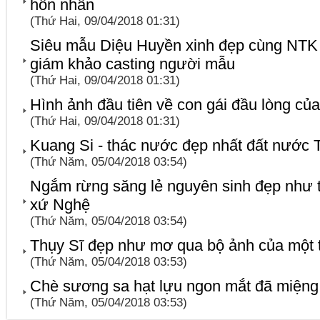
hôn nhân
(Thứ Hai, 09/04/2018 01:31)
Siêu mẫu Diệu Huyền xinh đẹp cùng NTK
giám khảo casting người mẫu
(Thứ Hai, 09/04/2018 01:31)
Hình ảnh đầu tiên về con gái đầu lòng củ
(Thứ Hai, 09/04/2018 01:31)
Kuang Si - thác nước đẹp nhất đất nước T
(Thứ Năm, 05/04/2018 03:54)
Ngắm rừng săng lẻ nguyên sinh đẹp như t
xứ Nghệ
(Thứ Năm, 05/04/2018 03:54)
Thụy Sĩ đẹp như mơ qua bộ ảnh của một tí
(Thứ Năm, 05/04/2018 03:53)
Chè sương sa hạt lựu ngon mắt đã miệng g
(Thứ Năm, 05/04/2018 03:53)