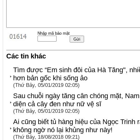
Nhập mã bảo mật
Các tin khác
Tìm được “Em sinh đôi của Hà Tăng", nh
hơn bản gốc khi sống ảo
(Thứ Bảy, 05/01/2019 02:05)
Sau chuỗi ngày tăng cân chóng mặt, Nam
diện cả cây đen như nữ vệ sĩ
(Thứ Bảy, 05/01/2019 02:05)
Ai cũng biết tủ hàng hiệu của Ngọc Trinh 
không ngờ nó lại khủng như này!
(Thứ Bảy, 18/08/2018 09:21)