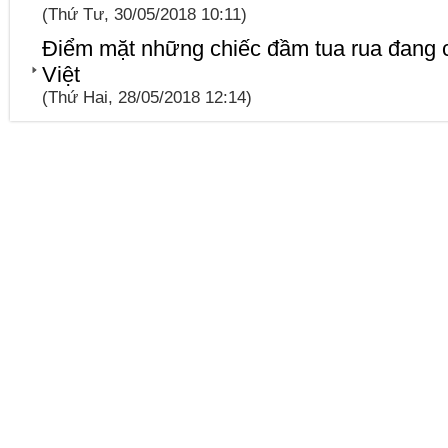
(Thứ Tư, 30/05/2018 10:11)
Điểm mặt những chiếc đầm tua rua đang 
Việt
(Thứ Hai, 28/05/2018 12:14)