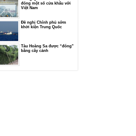
đóng một số cửa khẩu với
Việt Nam
Đề nghị Chính phủ sớm
khởi kiện Trung Quốc
Tàu Hoàng Sa được “đóng”
bằng cây cảnh