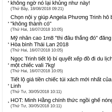
không ngờ nó lại khủng như này!
(Thứ Bảy, 18/08/2018 09:21)
Chọn nội y giúp Angela Phương Trinh hô 
"không thành có"
(Thứ Hai, 16/07/2018 10:05)
Mỹ nhân cao 1m8 "thi đâu thắng đó" đăn
Hòa bình Thái Lan 2018
(Thứ Hai, 16/07/2018 10:05)
Ngọc Trinh tiết lộ bí quyết xếp đồ đi du lịc
một chiếc vali 7kg!
(Thứ Hai, 16/07/2018 10:05)
Tiết lộ giá tiền chiếc túi xách mới nhất 
Linh
(Thứ Tư, 30/05/2018 10:11)
HOT: Minh Hằng chính thức ngồi ghế nón
(Thứ Tư, 30/05/2018 10:11)