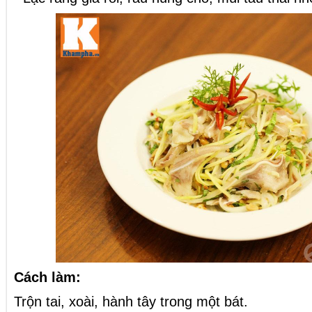
Cách làm:
Trộn tai, xoài, hành tây trong một bát.