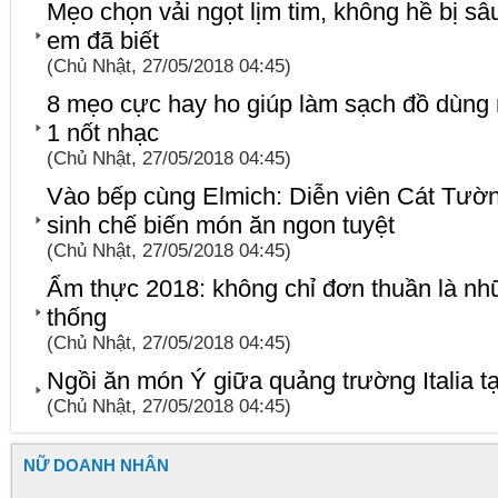
Mẹo chọn vải ngọt lịm tim, không hề bị s
em đã biết
(Chủ Nhật, 27/05/2018 04:45)
8 mẹo cực hay ho giúp làm sạch đồ dùng 
1 nốt nhạc
(Chủ Nhật, 27/05/2018 04:45)
Vào bếp cùng Elmich: Diễn viên Cát Tường
sinh chế biến món ăn ngon tuyệt
(Chủ Nhật, 27/05/2018 04:45)
Ẩm thực 2018: không chỉ đơn thuần là n
thống
(Chủ Nhật, 27/05/2018 04:45)
Ngồi ăn món Ý giữa quảng trường Italia t
(Chủ Nhật, 27/05/2018 04:45)
NỮ DOANH NHÂN