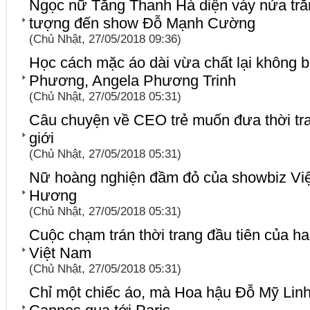
Ngọc nữ Tăng Thanh Hà diện váy nửa trắ
tượng đến show Đỗ Mạnh Cường
(Chủ Nhật, 27/05/2018 09:36)
Học cách mặc áo dài vừa chất lại không 
Phương, Angela Phương Trinh
(Chủ Nhật, 27/05/2018 05:31)
Câu chuyện về CEO trẻ muốn đưa thời tra
giới
(Chủ Nhật, 27/05/2018 05:31)
Nữ hoàng nghiện đầm đỏ của showbiz Việt
Hương
(Chủ Nhật, 27/05/2018 05:31)
Cuộc chạm trán thời trang đầu tiên của ha
Việt Nam
(Chủ Nhật, 27/05/2018 05:31)
Chỉ một chiếc áo, mà Hoa hậu Đỗ Mỹ Linh t