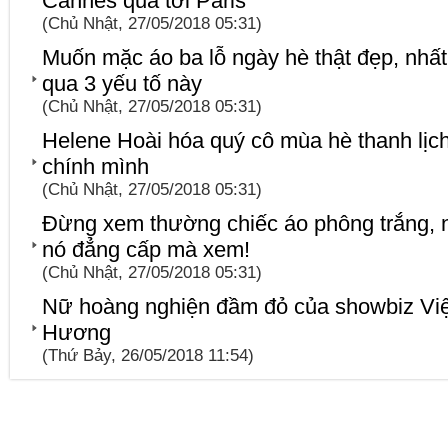
Cannes qua tới Paris
(Chủ Nhật, 27/05/2018 05:31)
Muốn mặc áo ba lỗ ngày hè thật đẹp, nhất
qua 3 yếu tố này
(Chủ Nhật, 27/05/2018 05:31)
Helene Hoài hóa quý cô mùa hè thanh lịch 
chính mình
(Chủ Nhật, 27/05/2018 05:31)
Đừng xem thường chiếc áo phông trắng, n
nó đẳng cấp mà xem!
(Chủ Nhật, 27/05/2018 05:31)
Nữ hoàng nghiện đầm đỏ của showbiz Việt
Hương
(Thứ Bảy, 26/05/2018 11:54)