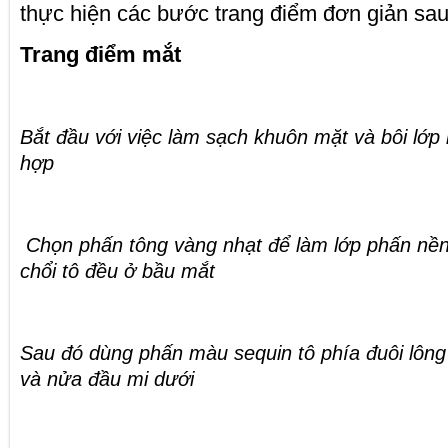
thực hiện các bước trang điểm đơn giản sau
Trang điểm mắt
Bắt đầu với việc làm sạch khuôn mặt và bôi lớ
hợp
Chọn phấn tông vàng nhạt để làm lớp phấn nền
chổi tô đều ở bầu mắt
Sau đó dùng phấn màu sequin tô phía đuôi lôn
và nửa đầu mi dưới