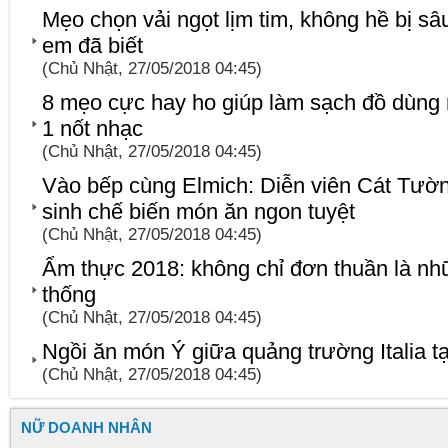
Mẹo chọn vải ngọt lịm tim, không hề bị s
em đã biết
(Chủ Nhật, 27/05/2018 04:45)
8 mẹo cực hay ho giúp làm sạch đồ dùng 
1 nốt nhạc
(Chủ Nhật, 27/05/2018 04:45)
Vào bếp cùng Elmich: Diễn viên Cát Tường
sinh chế biến món ăn ngon tuyệt
(Chủ Nhật, 27/05/2018 04:45)
Ẩm thực 2018: không chỉ đơn thuần là n
thống
(Chủ Nhật, 27/05/2018 04:45)
Ngồi ăn món Ý giữa quảng trường Italia t
(Chủ Nhật, 27/05/2018 04:45)
NỮ DOANH NHÂN