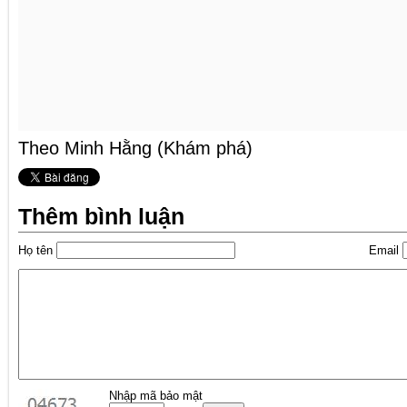
Theo Minh Hằng (Khám phá)
Thêm bình luận
Họ tên
Email
Nhập mã bảo mật