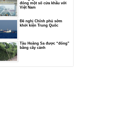
đóng một số cửa khẩu với
Việt Nam
Đề nghị Chính phủ sớm
khởi kiện Trung Quốc
Tàu Hoàng Sa được “đóng”
bằng cây cảnh