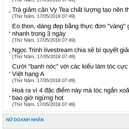
Trà giảm cân Vy Tea chất lượng tạo nên 
(Thứ Năm, 17/05/2018 07:49)
Eo thon, dáng đẹp bằng thực đơn "vàng"
nhanh trong 3 ngày
(Thứ Năm, 17/05/2018 07:49)
Ngọc Trinh livestream chia sẻ bí quyết g
(Thứ Năm, 17/05/2018 07:49)
Cười "banh nóc" với các kiểu làm tóc cực
Việt hạng A
(Thứ Năm, 17/05/2018 07:49)
Hoá ra vì 4 đặc điểm này mà tóc ngắn x
bao giờ ngừng hot
(Thứ Năm, 17/05/2018 07:49)
NỮ DOANH NHÂN