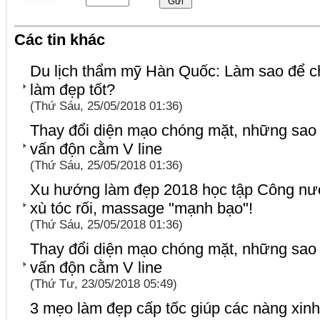
Các tin khác
Du lịch thẩm mỹ Hàn Quốc: Làm sao để c
làm đẹp tốt?
(Thứ Sáu, 25/05/2018 01:36)
Thay đổi diện mạo chóng mặt, những sao 
vấn độn cằm V line
(Thứ Sáu, 25/05/2018 01:36)
Xu hướng làm đẹp 2018 học tập Công n
xù tóc rối, massage "mạnh bạo"!
(Thứ Sáu, 25/05/2018 01:36)
Thay đổi diện mạo chóng mặt, những sao 
vấn độn cằm V line
(Thứ Tư, 23/05/2018 05:49)
3 mẹo làm đẹp cấp tốc giúp các nàng xinh