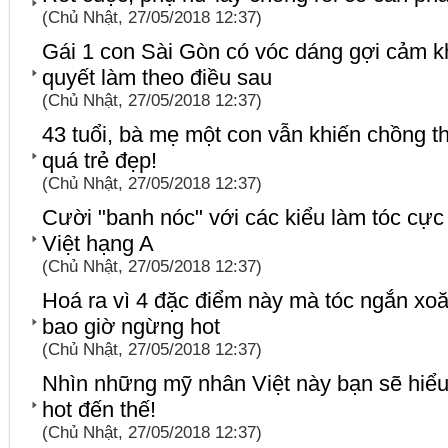
(Chủ Nhật, 27/05/2018 12:37)
Gái 1 con Sài Gòn có vóc dáng gợi cảm kh
quyết làm theo điều sau
(Chủ Nhật, 27/05/2018 12:37)
43 tuổi, bà mẹ một con vẫn khiến chồng th
quá trẻ đẹp!
(Chủ Nhật, 27/05/2018 12:37)
Cười "banh nóc" với các kiểu làm tóc cực
Việt hạng A
(Chủ Nhật, 27/05/2018 12:37)
Hoá ra vì 4 đặc điểm này mà tóc ngắn x
bao giờ ngừng hot
(Chủ Nhật, 27/05/2018 12:37)
Nhìn những mỹ nhân Việt này bạn sẽ hiểu t
hot đến thế!
(Chủ Nhật, 27/05/2018 12:37)