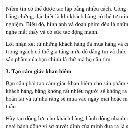
Niềm tin có thể được tạo lập bằng nhiều cách. Công 
bằng chứng, đặc biệt là khi khách hàng có thể tự mì
nghiệm. Biểu đồ, hình ảnh và đoạn phim đều là nhữn
nghe mắt thấy và có sức tác động mạnh.
Lời nhận xét từ những khách hàng đã mua hàng và c
trong ngành có thể gia tăng mức độ đáng tin và thú
sản phẩm của bạn chính là thứ mà họ cần tìm.
3. Tạo cảm giác khan hiếm
Bạn cần phải tạo cảm giác khan hiếm cho sản phẩm 
khách hàng, bằng không rất nhiều người sẽ không ra
hoãn lại và tự nhủ rằng sẽ mua vào ngày mai hoặc m
tuần.
Hãy tạo động lực cho khách hàng, hành động nhanh 
ngại hành động vì sợ quyết định của mình đưa ra là s