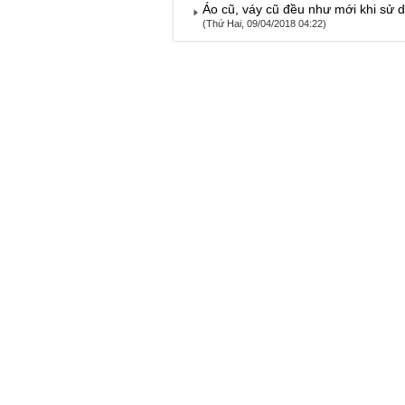
Áo cũ, váy cũ đều như mới khi sử 
(Thứ Hai, 09/04/2018 04:22)