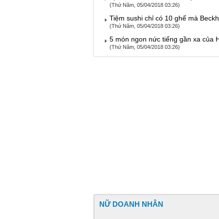
(Thứ Năm, 05/04/2018 03:26)
Tiệm sushi chỉ có 10 ghế mà Bec
(Thứ Năm, 05/04/2018 03:26)
5 món ngon nức tiếng gần xa của
(Thứ Năm, 05/04/2018 03:26)
NỮ DOANH NHÂN