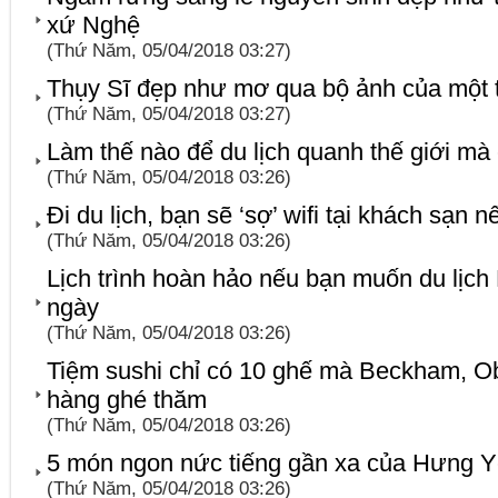
xứ Nghệ
(Thứ Năm, 05/04/2018 03:27)
Thụy Sĩ đẹp như mơ qua bộ ảnh của một tí
(Thứ Năm, 05/04/2018 03:27)
Làm thế nào để du lịch quanh thế giới mà
(Thứ Năm, 05/04/2018 03:26)
Đi du lịch, bạn sẽ ‘sợ’ wifi tại khách sạn n
(Thứ Năm, 05/04/2018 03:26)
Lịch trình hoàn hảo nếu bạn muốn du lịch
ngày
(Thứ Năm, 05/04/2018 03:26)
Tiệm sushi chỉ có 10 ghế mà Beckham, O
hàng ghé thăm
(Thứ Năm, 05/04/2018 03:26)
5 món ngon nức tiếng gần xa của Hưng 
(Thứ Năm, 05/04/2018 03:26)